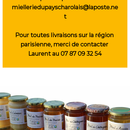
mielleriedupayscharolais@laposte.ne
t
Pour toutes livraisons sur la région 
parisienne, merci de contacter 
Laurent au 07 87 09 32 54