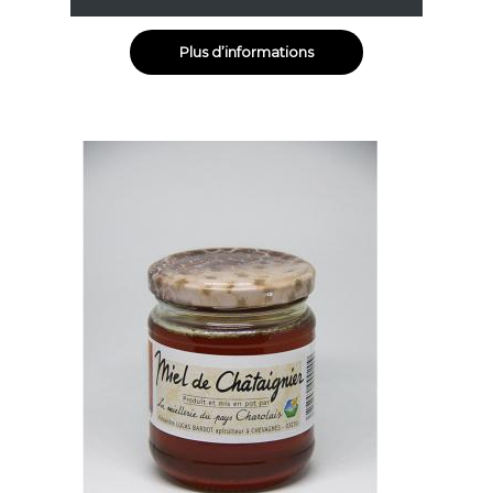
Plus d’informations