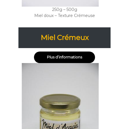
250g – 500g
Miel doux – Texture Crémeuse
Miel Crémeux
Plus d’informations