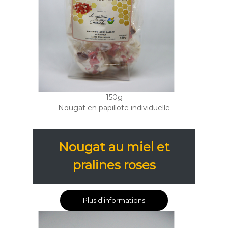
150g
Nougat en papillote individuelle
Nougat au miel et
pralines roses
Plus d’informations